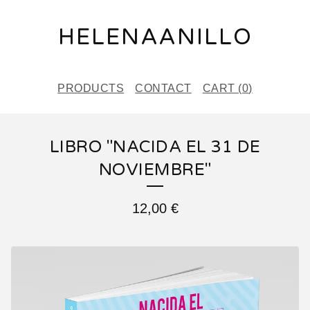
HELENAANILLO
PRODUCTS
CONTACT
CART (
0
)
LIBRO "NACIDA EL 31 DE
NOVIEMBRE"
12,00
€