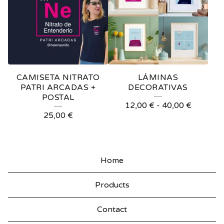
CAMISETA NITRATO
LÁMINAS
PATRI ARCADAS +
DECORATIVAS
POSTAL
12,00
€
-
40,00
€
25,00
€
Home
Products
Contact