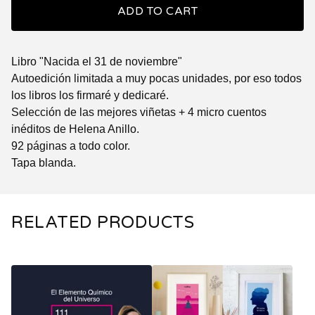
ADD TO CART
Libro "Nacida el 31 de noviembre"
Autoedición limitada a muy pocas unidades, por eso todos
los libros los firmaré y dedicaré.
Selección de las mejores viñetas + 4 micro cuentos
inéditos de Helena Anillo.
92 páginas a todo color.
Tapa blanda.
RELATED PRODUCTS